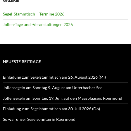
GALERIE
Segel-Stammtisch – Termine 2026
Jollen-Tage und -Veranstaltungen 2026
NEUESTE BEITRÄGE
Einladung zum Segelstammtisch am 26. August 2026 (Mi)
Jollensegeln am Sonntag 9. August am Unterbacher See
Jollensegeln am Sonntag, 19. Juli, auf den Maasplaasen, Roermond
Einladung zum Segelstammtisch am 30. Juli 2026 (Do)
So war unser Segelsonntag in Roermond