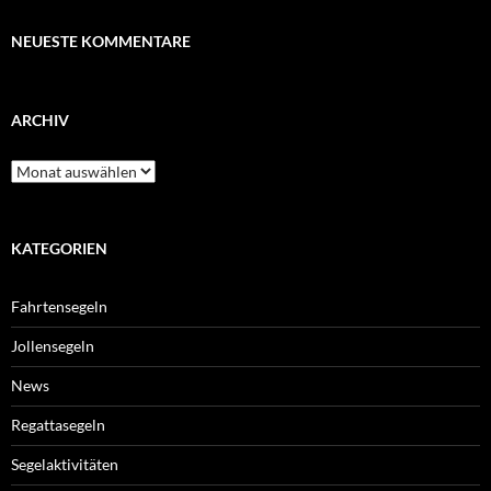
NEUESTE KOMMENTARE
ARCHIV
Archiv
KATEGORIEN
Fahrtensegeln
Jollensegeln
News
Regattasegeln
Segelaktivitäten