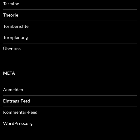
Termine
Theorie
Törnberichte
Törnplanung
Über uns
META
Anmelden
Eintrags-Feed
Kommentar-Feed
WordPress.org