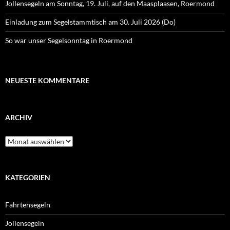
Jollensegeln am Sonntag, 19. Juli, auf den Maasplaasen, Roermond
Einladung zum Segelstammtisch am 30. Juli 2026 (Do)
So war unser Segelsonntag in Roermond
NEUESTE KOMMENTARE
ARCHIV
Archiv
KATEGORIEN
Fahrtensegeln
Jollensegeln