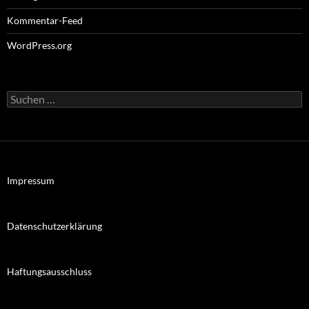
Kommentar-Feed
WordPress.org
Suchen
nach:
Impressum
Datenschutzerklärung
Haftungsausschluss