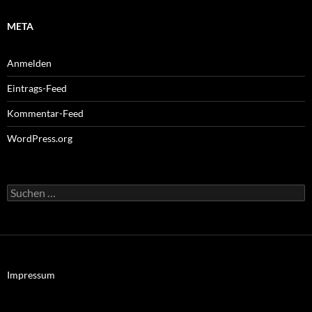
META
Anmelden
Eintrags-Feed
Kommentar-Feed
WordPress.org
Suchen
nach:
Impressum