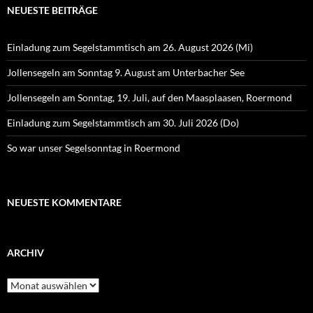
NEUESTE BEITRÄGE
Einladung zum Segelstammtisch am 26. August 2026 (Mi)
Jollensegeln am Sonntag 9. August am Unterbacher See
Jollensegeln am Sonntag, 19. Juli, auf den Maasplaasen, Roermond
Einladung zum Segelstammtisch am 30. Juli 2026 (Do)
So war unser Segelsonntag in Roermond
NEUESTE KOMMENTARE
ARCHIV
Archiv