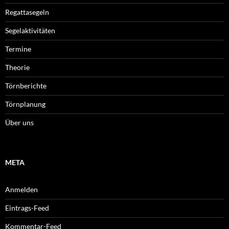
Regattasegeln
Segelaktivitäten
Termine
Theorie
Törnberichte
Törnplanung
Über uns
META
Anmelden
Eintrags-Feed
Kommentar-Feed