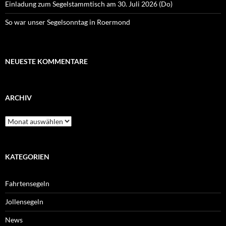
Einladung zum Segelstammtisch am 30. Juli 2026 (Do)
So war unser Segelsonntag in Roermond
NEUESTE KOMMENTARE
ARCHIV
Archiv
KATEGORIEN
Fahrtensegeln
Jollensegeln
News