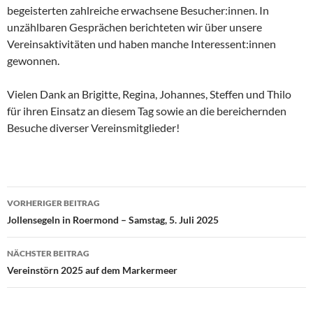
begeisterten zahlreiche erwachsene Besucher:innen. In
unzählbaren Gesprächen berichteten wir über unsere
Vereinsaktivitäten und haben manche Interessent:innen
gewonnen.
Vielen Dank an Brigitte, Regina, Johannes, Steffen und Thilo
für ihren Einsatz an diesem Tag sowie an die bereichernden
Besuche diverser Vereinsmitglieder!
Beitragsnavigation
VORHERIGER BEITRAG
Jollensegeln in Roermond – Samstag, 5. Juli 2025
NÄCHSTER BEITRAG
Vereinstörn 2025 auf dem Markermeer