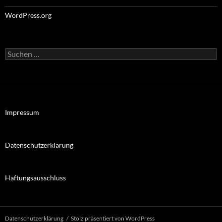
WordPress.org
Suchen
nach:
Impressum
Datenschutzerklärung
Haftungsausschluss
Datenschutzerklärung
Stolz präsentiert von WordPress