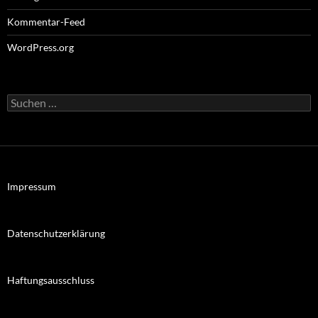
Kommentar-Feed
WordPress.org
Suchen
nach:
Impressum
Datenschutzerklärung
Haftungsausschluss