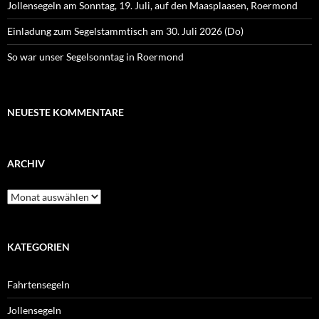
Jollensegeln am Sonntag, 19. Juli, auf den Maasplaasen, Roermond
Einladung zum Segelstammtisch am 30. Juli 2026 (Do)
So war unser Segelsonntag in Roermond
NEUESTE KOMMENTARE
ARCHIV
Archiv
KATEGORIEN
Fahrtensegeln
Jollensegeln