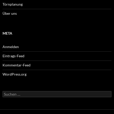
Törnplanung
Über uns
META
Anmelden
Eintrags-Feed
Kommentar-Feed
WordPress.org
Suchen
nach: