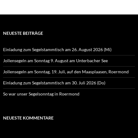
NEUESTE BEITRÄGE
Einladung zum Segelstammtisch am 26. August 2026 (Mi)
Jollensegeln am Sonntag 9. August am Unterbacher See
Jollensegeln am Sonntag, 19. Juli, auf den Maasplaasen, Roermond
Einladung zum Segelstammtisch am 30. Juli 2026 (Do)
So war unser Segelsonntag in Roermond
NEUESTE KOMMENTARE