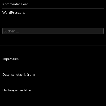
Kommentar-Feed
WordPress.org
Suchen
nach:
Impressum
Datenschutzerklärung
Haftungsausschluss