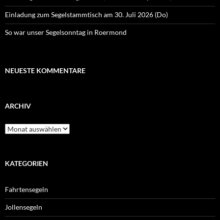
Einladung zum Segelstammtisch am 30. Juli 2026 (Do)
So war unser Segelsonntag in Roermond
NEUESTE KOMMENTARE
ARCHIV
Archiv
KATEGORIEN
Fahrtensegeln
Jollensegeln