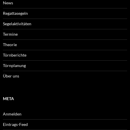
News
Regattasegeln
Segelaktivitäten
Termine
Theorie
Törnberichte
Törnplanung
Über uns
META
Anmelden
Eintrags-Feed