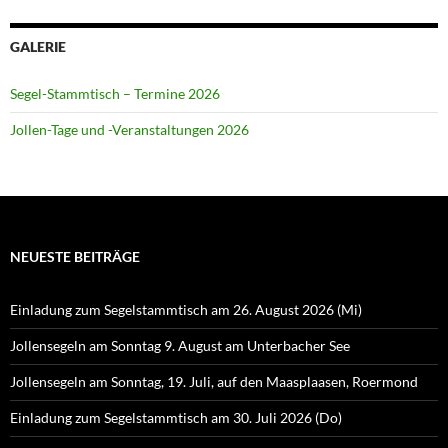
GALERIE
Segel-Stammtisch – Termine 2026
Jollen-Tage und -Veranstaltungen 2026
NEUESTE BEITRÄGE
Einladung zum Segelstammtisch am 26. August 2026 (Mi)
Jollensegeln am Sonntag 9. August am Unterbacher See
Jollensegeln am Sonntag, 19. Juli, auf den Maasplaasen, Roermond
Einladung zum Segelstammtisch am 30. Juli 2026 (Do)