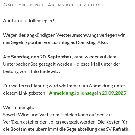
SEPTEMBER 10, 2025
REDAKTION SEGELABTEILUNG
Ahoi an alle Jollensegler!
Wegen des angkündigten Wetterumschwungs verlegen wir
das Segeln spontan von Sonntag auf Samstag. Also:
Am
Samstag, den 20. September
, kann wieder auf dem
Unterbacher See gesegelt werden – dieses Mail unter der
Leitung von Thilo Badewitz.
Zur weiteren Planung wird wie immer um Anmeldung unter
diesem Link gebeten:
Anmeldung Jollensegeln 20.09.2025
Wie immer gilt:
Soweit Wind und Wetter mitspielen kann auf den zur
Verfügung stehenden Jollen gesegelt werden. Die Kosten für
die Bootsmiete übernimmt die Segelabteilung des SV Refrath.