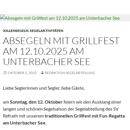
JOLLENSEGELN
,
SEGELAKTIVITÄTEN
ABSEGELN MIT GRILLFEST
AM 12.10.2025 AM
UNTERBACHER SEE
OKTOBER 5, 2025
REDAKTION SEGELABTEILUNG
Liebe Seglerinnen und Segler, liebe Gäste,
am
Sonntag, den
12. Oktober
feiern wir den Ausklang einer
langen und schönen Segelsaison der Segelabteilung des SV
Refrath mit unserem
traditionellen Grillfest mit Fun-Regatta
am Unterbacher See
.