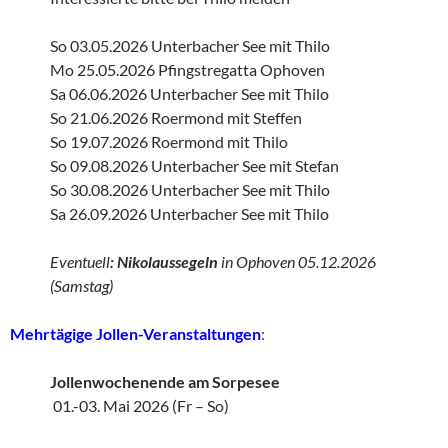
So 03.05.2026 Unterbacher See mit Thilo
Mo 25.05.2026 Pfingstregatta Ophoven
Sa 06.06.2026 Unterbacher See mit Thilo
So 21.06.2026 Roermond mit Steffen
So 19.07.2026 Roermond mit Thilo
So 09.08.2026 Unterbacher See mit Stefan
So 30.08.2026 Unterbacher See mit Thilo
Sa 26.09.2026 Unterbacher See mit Thilo
Eventuell
: Nikolaussegeln
in Ophoven 05.12.2026
(Samstag)
Mehrtägige Jollen-Veranstaltungen
:
Jollenwochenende am Sorpesee
01.-03. Mai 2026 (Fr – So)