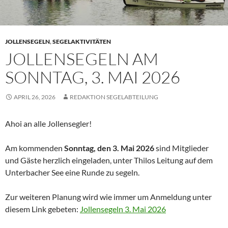
JOLLENSEGELN
,
SEGELAKTIVITÄTEN
JOLLENSEGELN AM
SONNTAG, 3. MAI 2026
APRIL 26, 2026
REDAKTION SEGELABTEILUNG
Ahoi an alle Jollensegler!
Am kommenden
Sonntag, den 3. Mai 2026
sind Mitglieder
und Gäste herzlich eingeladen, unter Thilos Leitung auf dem
Unterbacher See eine Runde zu segeln.
Zur weiteren Planung wird wie immer um Anmeldung unter
diesem Link gebeten:
Jollensegeln 3. Mai 2026