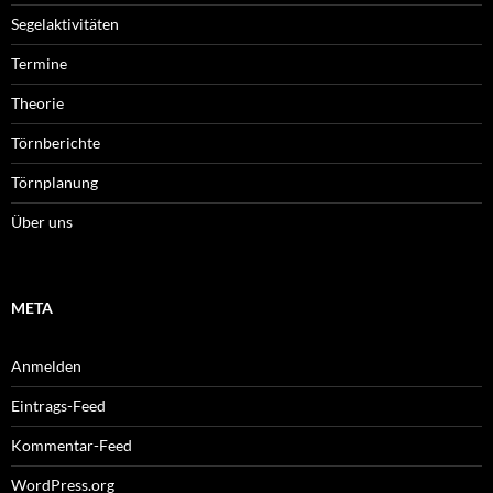
Segelaktivitäten
Termine
Theorie
Törnberichte
Törnplanung
Über uns
META
Anmelden
Eintrags-Feed
Kommentar-Feed
WordPress.org