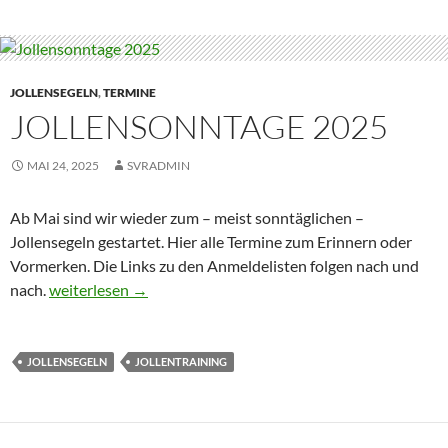
JOLLENSEGELN
,
TERMINE
JOLLENSONNTAGE 2025
MAI 24, 2025
SVRADMIN
Ab Mai sind wir wieder zum – meist sonntäglichen –
Jollensegeln gestartet. Hier alle Termine zum Erinnern oder
Vormerken. Die Links zu den Anmeldelisten folgen nach und
Jollensonntage 2025
nach.
weiterlesen
→
JOLLENSEGELN
JOLLENTRAINING