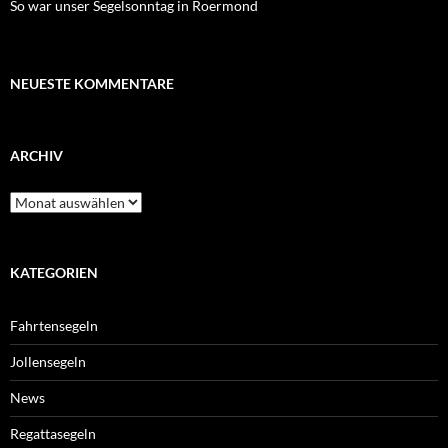
So war unser Segelsonntag in Roermond
NEUESTE KOMMENTARE
ARCHIV
Archiv
KATEGORIEN
Fahrtensegeln
Jollensegeln
News
Regattasegeln