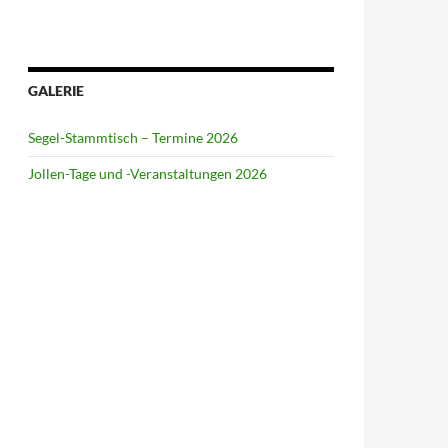
GALERIE
Segel-Stammtisch – Termine 2026
Jollen-Tage und -Veranstaltungen 2026