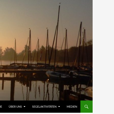
E
ÜBER UNS
SEGELAKTIVITÄTEN
MEDIEN