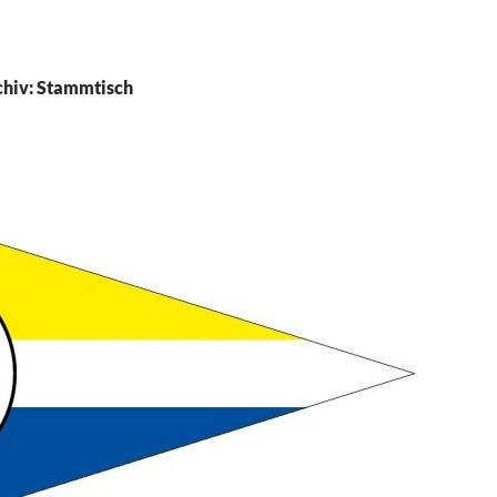
hiv: Stammtisch