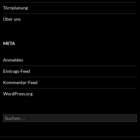
Törnplanung
Über uns
META
Anmelden
Eintrags-Feed
Kommentar-Feed
WordPress.org
Suchen
nach: