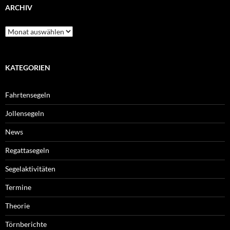
ARCHIV
Archiv
KATEGORIEN
Fahrtensegeln
Jollensegeln
News
Regattasegeln
Segelaktivitäten
Termine
Theorie
Törnberichte