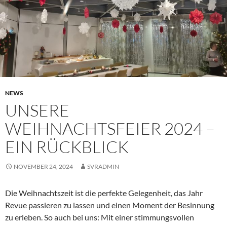
NEWS
UNSERE
WEIHNACHTSFEIER 2024 –
EIN RÜCKBLICK
NOVEMBER 24, 2024
SVRADMIN
Die Weihnachtszeit ist die perfekte Gelegenheit, das Jahr
Revue passieren zu lassen und einen Moment der Besinnung
zu erleben. So auch bei uns: Mit einer stimmungsvollen