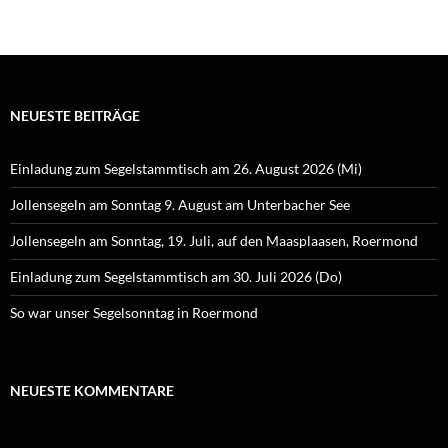
NEUESTE BEITRÄGE
Einladung zum Segelstammtisch am 26. August 2026 (Mi)
Jollensegeln am Sonntag 9. August am Unterbacher See
Jollensegeln am Sonntag, 19. Juli, auf den Maasplaasen, Roermond
Einladung zum Segelstammtisch am 30. Juli 2026 (Do)
So war unser Segelsonntag in Roermond
NEUESTE KOMMENTARE