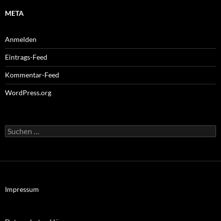
META
Anmelden
Eintrags-Feed
Kommentar-Feed
WordPress.org
Suchen
nach:
Impressum