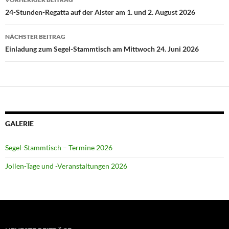
24-Stunden-Regatta auf der Alster am 1. und 2. August 2026
NÄCHSTER BEITRAG
Einladung zum Segel-Stammtisch am Mittwoch 24. Juni 2026
GALERIE
Segel-Stammtisch – Termine 2026
Jollen-Tage und -Veranstaltungen 2026