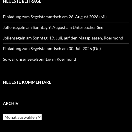
NEUESTE BEITRÄGE
Einladung zum Segelstammtisch am 26. August 2026 (Mi)
Jollensegeln am Sonntag 9. August am Unterbacher See
Jollensegeln am Sonntag, 19. Juli, auf den Maasplaasen, Roermond
Einladung zum Segelstammtisch am 30. Juli 2026 (Do)
So war unser Segelsonntag in Roermond
NEUESTE KOMMENTARE
ARCHIV
Archiv